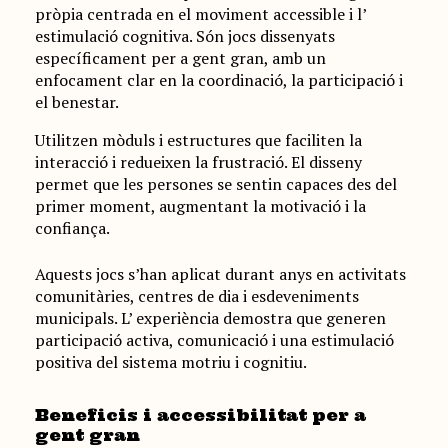
pròpia centrada en el moviment accessible i l’
estimulació cognitiva. Són jocs dissenyats
específicament per a gent gran, amb un
enfocament clar en la coordinació, la participació i
el benestar.
Utilitzen mòduls i estructures que faciliten la
interacció i redueixen la frustració. El disseny
permet que les persones se sentin capaces des del
primer moment, augmentant la motivació i la
confiança.
Aquests jocs s’han aplicat durant anys en activitats
comunitàries, centres de dia i esdeveniments
municipals. L’ experiència demostra que generen
participació activa, comunicació i una estimulació
positiva del sistema motriu i cognitiu.
Beneficis i accessibilitat per a
gent gran