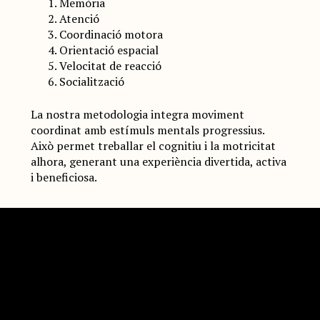
Memòria
Atenció
Coordinació motora
Orientació espacial
Velocitat de reacció
Socialització
La nostra metodologia integra moviment
coordinat amb estímuls mentals progressius.
Això permet treballar el cognitiu i la motricitat
alhora, generant una experiència divertida, activa
i beneficiosa.