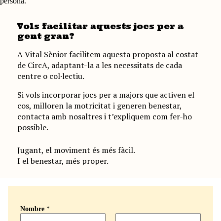
persona.
Vols facilitar aquests jocs per a
gent gran?
A Vital Sènior facilitem aquesta proposta al costat
de CircA, adaptant-la a les necessitats de cada
centre o col·lectiu.
Si vols incorporar jocs per a majors que activen el
cos, milloren la motricitat i generen benestar,
contacta amb nosaltres i t’expliquem com fer-ho
possible.
Jugant, el moviment és més fàcil.
I el benestar, més proper.
Nombre
*