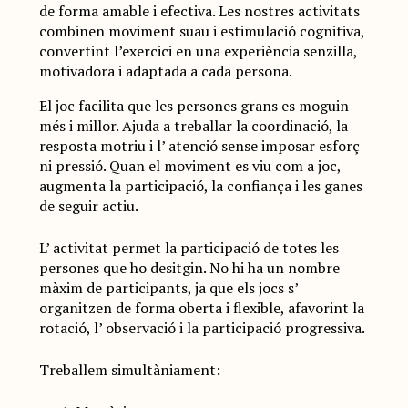
de forma amable i efectiva. Les nostres activitats
combinen moviment suau i estimulació cognitiva,
convertint l’exercici en una experiència senzilla,
motivadora i adaptada a cada persona.
El joc facilita que les persones grans es moguin
més i millor. Ajuda a treballar la coordinació, la
resposta motriu i l’ atenció sense imposar esforç
ni pressió. Quan el moviment es viu com a joc,
augmenta la participació, la confiança i les ganes
de seguir actiu.
L’ activitat permet la participació de totes les
persones que ho desitgin. No hi ha un nombre
màxim de participants, ja que els jocs s’
organitzen de forma oberta i flexible, afavorint la
rotació, l’ observació i la participació progressiva.
Treballem simultàniament: