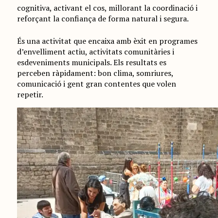
cognitiva, activant el cos, millorant la coordinació i
reforçant la confiança de forma natural i segura.
És una activitat que encaixa amb èxit en programes
d’envelliment actiu, activitats comunitàries i
esdeveniments municipals. Els resultats es
perceben ràpidament: bon clima, somriures,
comunicació i gent gran contentes que volen
repetir.