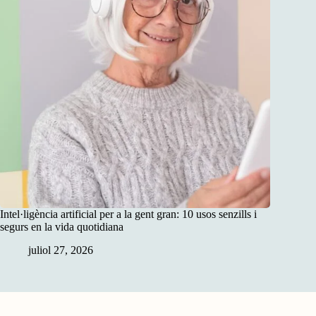
Intel·ligència artificial per a la gent gran: 10 usos senzills i
segurs en la vida quotidiana
juliol 27, 2026