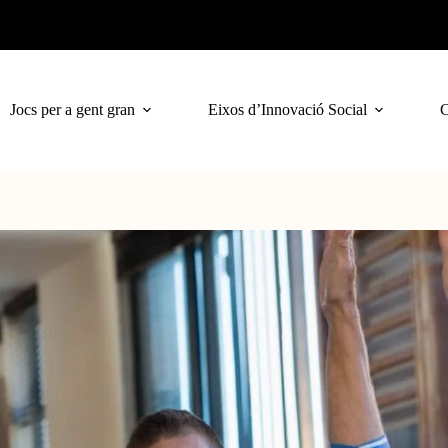
Jocs per a gent gran
Eixos d’Innovació Social
C