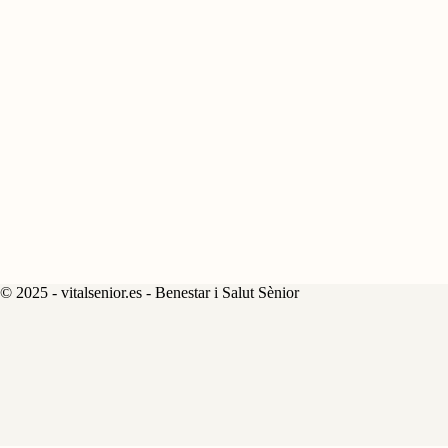
© 2025 - vitalsenior.es - Benestar i Salut Sènior