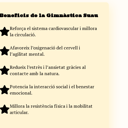
Beneficis de la Gimnàstica Suau
Reforça el sistema cardiovascular i millora
la circulació.
Afavoreix l’oxigenació del cervell i
l’agilitat mental.
Redueix l’estrès i l’ansietat gràcies al
contacte amb la natura.
Potencia la interacció social i el benestar
emocional.
Millora la resistència física i la mobilitat
articular.