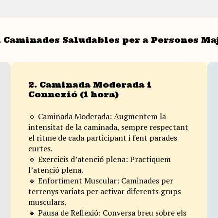
 Caminades Saludables per a Persones Maj
2. Caminada Moderada i
Connexió (1 hora)
🔹 Caminada Moderada: Augmentem la
intensitat de la caminada, sempre respectant
el ritme de cada participant i fent parades
curtes.
🔹 Exercicis d’atenció plena: Practiquem
l’atenció plena.
🔹 Enfortiment Muscular: Caminades per
terrenys variats per activar diferents grups
musculars.
🔹 Pausa de Reflexió: Conversa breu sobre els