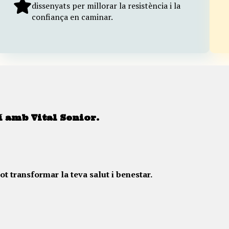
dissenyats per millorar la resistència i la
confiança en caminar.
 amb Vital Senior.
t transformar la teva salut i benestar.