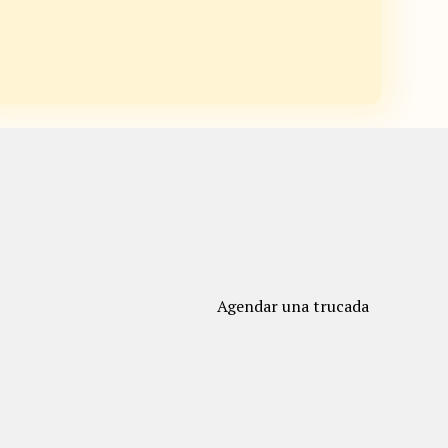
Agendar una trucada