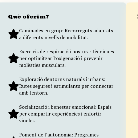
Què oferim?
Caminades en grup: Recorreguts adaptats
a diferents nivells de mobilitat.
Exercicis de respiració i postura: tècniques
per optimitzar l’oxigenació i prevenir
molèsties musculars.
Exploració dentorns naturals i urbans:
Rutes segures i estimulants per connectar
amb lentorn.
Socialització i benestar emocional: Espais
per compartir experiències i enfortir
vincles.
Foment de l’autonomia: Programes